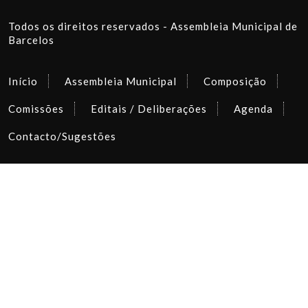
Todos os direitos reservados - Assembleia Municipal de
Barcelos
Início
Assembleia Municipal
Composição
Comissões
Editais / Deliberações
Agenda
Contacto/Sugestões