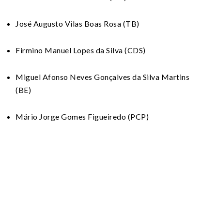
José Augusto Vilas Boas Rosa (TB)
Firmino Manuel Lopes da Silva (CDS)
Miguel Afonso Neves Gonçalves da Silva Martins
(BE)
Mário Jorge Gomes Figueiredo (PCP)