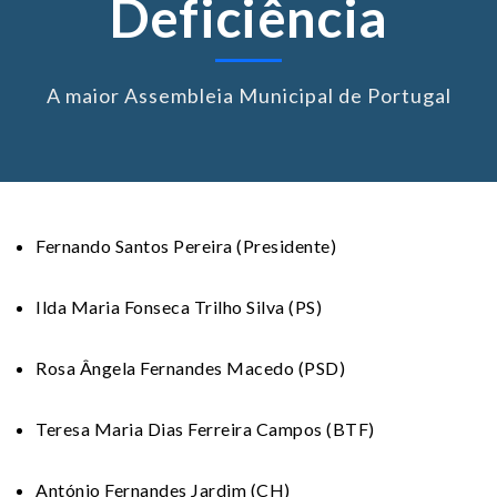
Deficiência
A maior Assembleia Municipal de Portugal
Fernando Santos Pereira (Presidente)
Ilda Maria Fonseca Trilho Silva (PS)
Rosa Ângela Fernandes Macedo (PSD)
Teresa Maria Dias Ferreira Campos (BTF)
António Fernandes Jardim (CH)