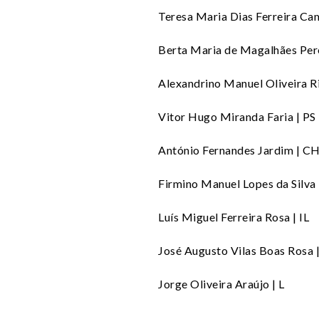
Teresa Maria Dias Ferreira Cam
Berta Maria de Magalhães Perei
Alexandrino Manuel Oliveira R
Vitor Hugo Miranda Faria | PS
António Fernandes Jardim | C
Firmino Manuel Lopes da Silva
Luís Miguel Ferreira Rosa | IL
José Augusto Vilas Boas Rosa 
Jorge Oliveira Araújo | L