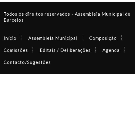
Todos os direitos reservados - Assembleia Municipal de
Barcelos
Início
Assembleia Municipal
Composição
Comissões
Editais / Deliberações
Agenda
Contacto/Sugestões