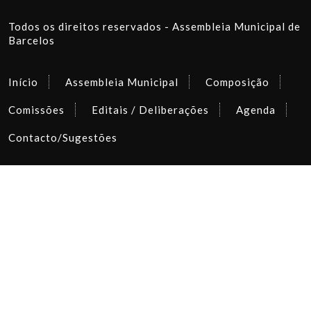
Todos os direitos reservados - Assembleia Municipal de
Barcelos
Início
Assembleia Municipal
Composição
Comissões
Editais / Deliberações
Agenda
Contacto/Sugestões