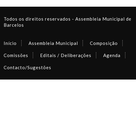
Todos os direitos reservados - Assembleia Municipal de
Barcelos
Início
Assembleia Municipal
Composição
Comissões
Editais / Deliberações
Agenda
Contacto/Sugestões