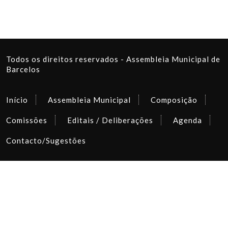
Todos os direitos reservados - Assembleia Municipal de
Barcelos
Início
Assembleia Municipal
Composição
Comissões
Editais / Deliberações
Agenda
Contacto/Sugestões