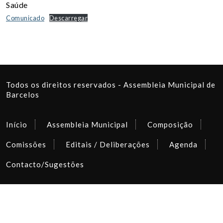
Saúde
Comunicado
Descarregar
Todos os direitos reservados - Assembleia Municipal de
Barcelos
Início
Assembleia Municipal
Composição
Comissões
Editais / Deliberações
Agenda
Contacto/Sugestões