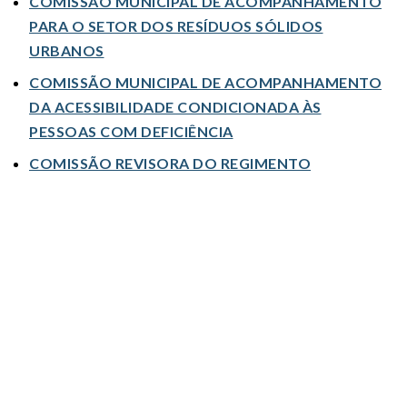
COMISSÃO MUNICIPAL DE ACOMPANHAMENTO
PARA O SETOR DOS RESÍDUOS SÓLIDOS
URBANOS
COMISSÃO MUNICIPAL DE ACOMPANHAMENTO
DA ACESSIBILIDADE CONDICIONADA ÀS
PESSOAS COM DEFICIÊNCIA
COMISSÃO REVISORA DO REGIMENTO