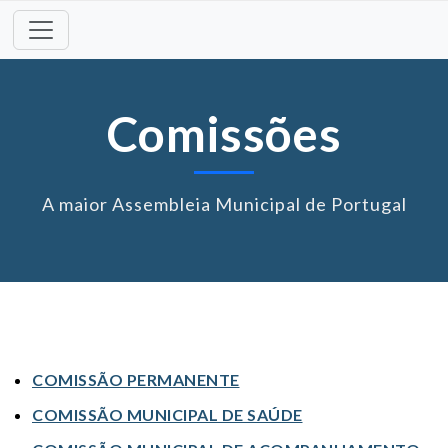
Skip
to
content
Comissões
A maior Assembleia Municipal de Portugal
COMISSÃO PERMANENTE
COMISSÃO MUNICIPAL DE SAÚDE