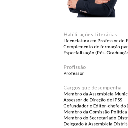
Habilitações Literárias
Licenciatura em Professor do E
Complemento de formação par
Especialização (Pós-Graduação
Profissão
Professor
Cargos que desempenha
Membro da Assembleia Munici
Assessor de Direção de IPSS
Cofundador e Editor-chefe do j
Membro da Comissão Política 
Membro do Secretariado Distr
Delegado à Assembleia Distrit