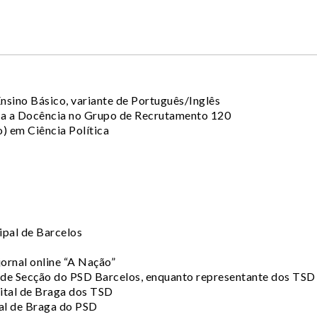
nsino Básico, variante de Português/Inglês
a a Docência no Grupo de Recrutamento 120
) em Ciência Política
pal de Barcelos
ornal online “A Nação”
de Secção do PSD Barcelos, enquanto representante dos TSD
ital de Braga dos TSD
al de Braga do PSD