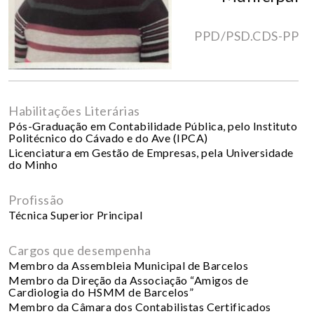
PPD/PSD.CDS-PP
Habilitações Literárias
Pós-Graduação em Contabilidade Pública, pelo Instituto
Politécnico do Cávado e do Ave (IPCA)
Licenciatura em Gestão de Empresas, pela Universidade
do Minho
Profissão
Técnica Superior Principal
Cargos que desempenha
Membro da Assembleia Municipal de Barcelos
Membro da Direção da Associação “Amigos de
Cardiologia do HSMM de Barcelos”
Membro da Câmara dos Contabilistas Certificados