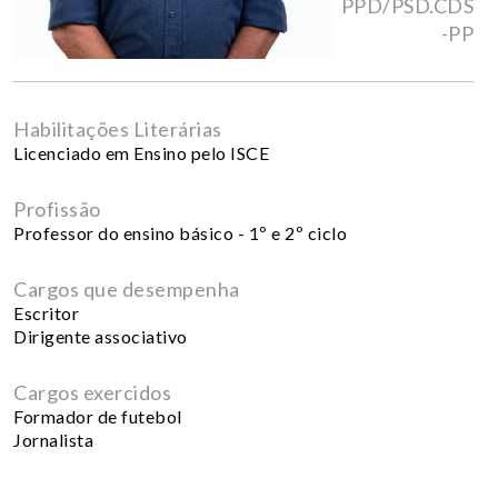
PPD/PSD.CDS
-PP
Habilitações Literárias
Licenciado em Ensino pelo ISCE
Profissão
Professor do ensino básico - 1º e 2º ciclo
Cargos que desempenha
Escritor
Dirigente associativo
Cargos exercidos
Formador de futebol
Jornalista