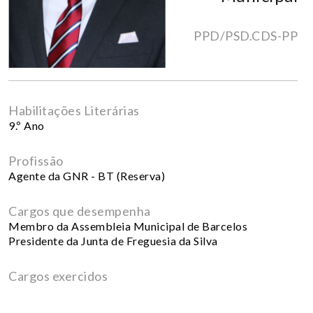
PPD/PSD.CDS-PP
Habilitações Literárias
9.º Ano
Profissão
Agente da GNR - BT (Reserva)
Cargos que desempenha
Membro da Assembleia Municipal de Barcelos
Presidente da Junta de Freguesia da Silva
Cargos exercidos