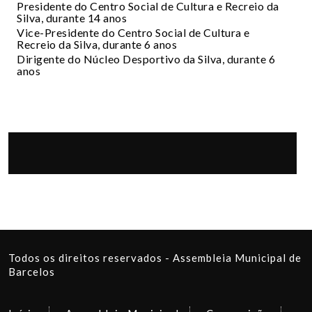
Presidente do Centro Social de Cultura e Recreio da
Silva, durante 14 anos
Vice-Presidente do Centro Social de Cultura e
Recreio da Silva, durante 6 anos
Dirigente do Núcleo Desportivo da Silva, durante 6
anos
Todos os direitos reservados - Assembleia Municipal de
Barcelos