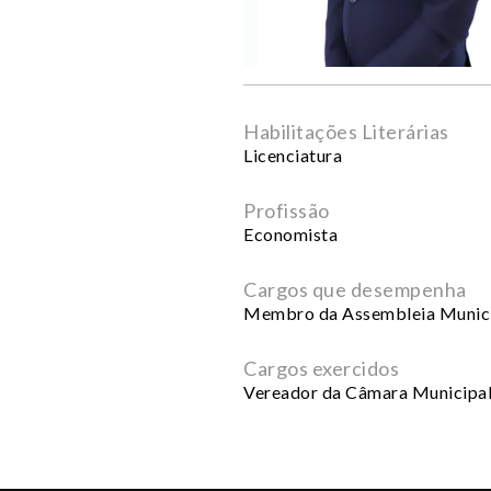
Habilitações Literárias
Licenciatura
Profissão
Economista
Cargos que desempenha
Membro da Assembleia Munici
Cargos exercidos
Vereador da Câmara Municipal