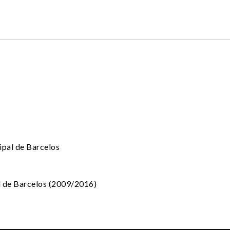
pal de Barcelos
 de Barcelos (2009/2016)