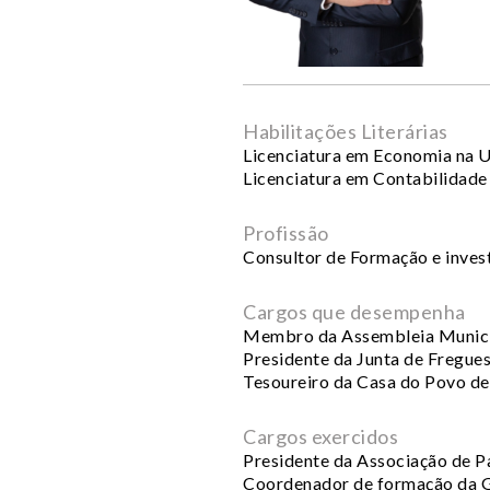
Habilitações Literárias
Licenciatura em Economia na 
Licenciatura em Contabilidade
Profissão
Consultor de Formação e invest
Cargos que desempenha
Membro da Assembleia Munici
Presidente da Junta de Fregues
Tesoureiro da Casa do Povo de
Cargos exercidos
Presidente da Associação de Pa
Coordenador de formação da 