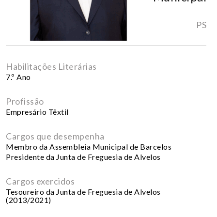
PS
Habilitações Literárias
7.º Ano
Profissão
Empresário Têxtil
Cargos que desempenha
Membro da Assembleia Municipal de Barcelos
Presidente da Junta de Freguesia de Alvelos
Cargos exercidos
Tesoureiro da Junta de Freguesia de Alvelos
(2013/2021)