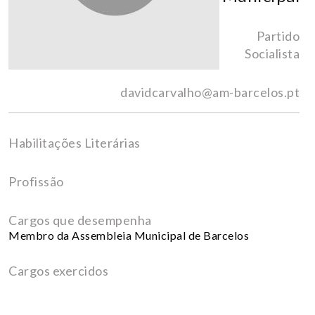
Partido
Socialista
davidcarvalho@am-barcelos.pt
Habilitações Literárias
Profissão
Cargos que desempenha
Membro da Assembleia Municipal de Barcelos
Cargos exercidos